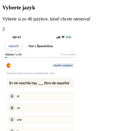
Vyberte jazyk
Vyberte si zo 46 jazykov, ktoré chcete otestovať
2