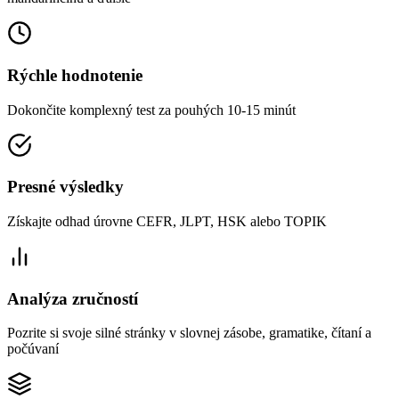
Rýchle hodnotenie
Dokončite komplexný test za pouhých 10-15 minút
Presné výsledky
Získajte odhad úrovne CEFR, JLPT, HSK alebo TOPIK
Analýza zručností
Pozrite si svoje silné stránky v slovnej zásobe, gramatike, čítaní a
počúvaní