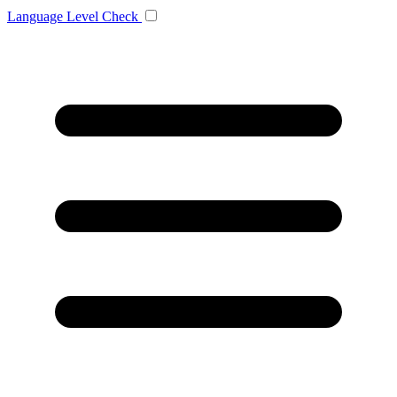
Language
Level Check