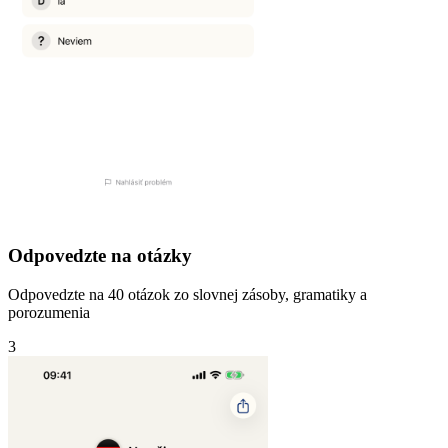
Odpovedzte na otázky
Odpovedzte na 40 otázok zo slovnej zásoby, gramatiky a
porozumenia
3