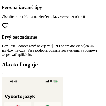
Personalizované tipy
Získajte odporúčania na zlepšenie jazykových zručností
Prvý test zadarmo
Bez účtu. Jednorazový nákup za $1.99 odomkne všetkých 46
jazykov navždy. Vaša podpora pomáha nezávislému vývojárovi
zlepšovať aplikáciu.
Ako to funguje
1