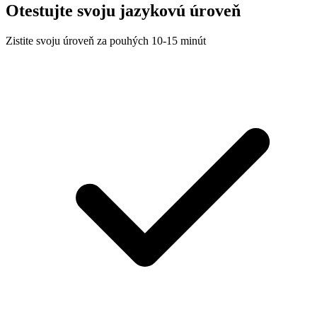
Otestujte svoju jazykovú úroveň
Zistite svoju úroveň za pouhých 10-15 minút