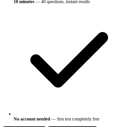
10 minutes
— 40 questions, instant results
No account needed
— first test completely free