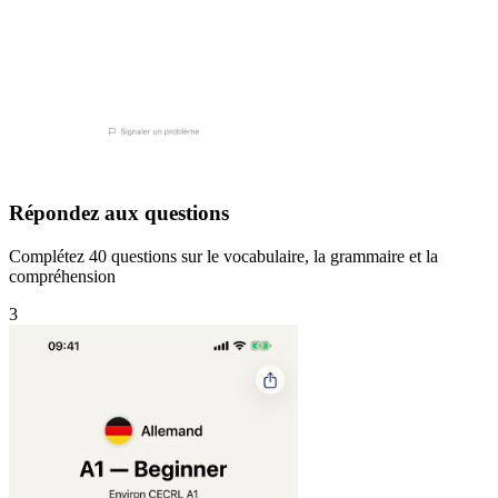
Répondez aux questions
Complétez 40 questions sur le vocabulaire, la grammaire et la
compréhension
3