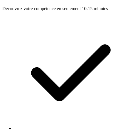
Découvrez votre compétence en seulement 10-15 minutes