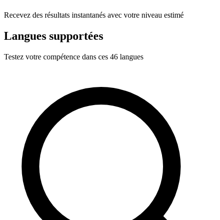
Recevez des résultats instantanés avec votre niveau estimé
Langues supportées
Testez votre compétence dans ces 46 langues