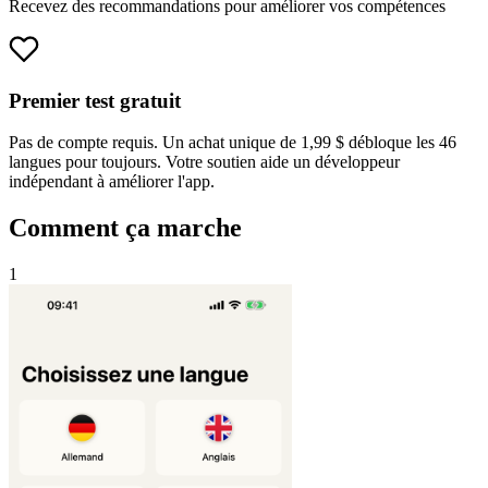
Recevez des recommandations pour améliorer vos compétences
Premier test gratuit
Pas de compte requis. Un achat unique de 1,99 $ débloque les 46
langues pour toujours. Votre soutien aide un développeur
indépendant à améliorer l'app.
Comment ça marche
1