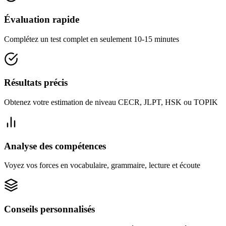
Évaluation rapide
Complétez un test complet en seulement 10-15 minutes
Résultats précis
Obtenez votre estimation de niveau CECR, JLPT, HSK ou TOPIK
Analyse des compétences
Voyez vos forces en vocabulaire, grammaire, lecture et écoute
Conseils personnalisés