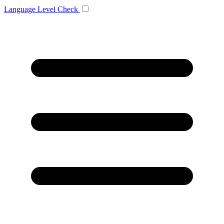
Language
Level Check