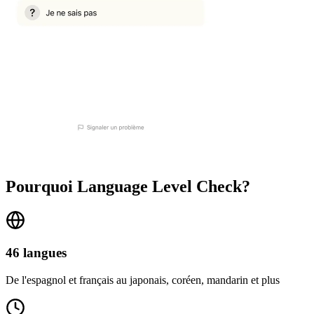
Pourquoi Language Level Check?
46 langues
De l'espagnol et français au japonais, coréen, mandarin et plus