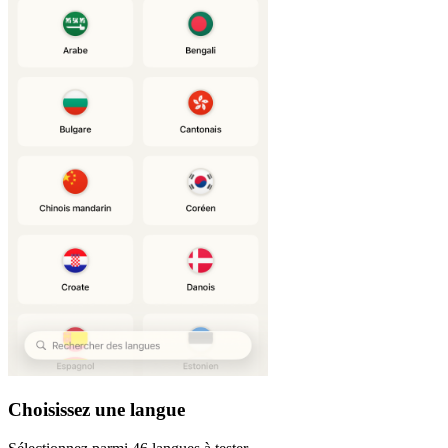
Choisissez une langue