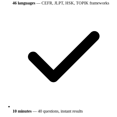
46 languages
— CEFR, JLPT, HSK, TOPIK frameworks
10 minutes
— 40 questions, instant results