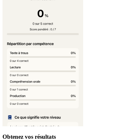
Obtenez vos résultats