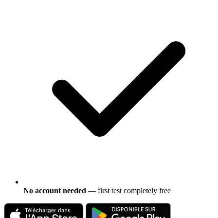
No account needed
— first test completely free