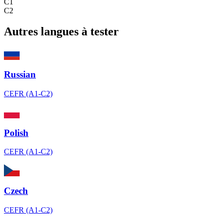
C1
C2
Autres langues à tester
Russian
CEFR (A1-C2)
Polish
CEFR (A1-C2)
Czech
CEFR (A1-C2)