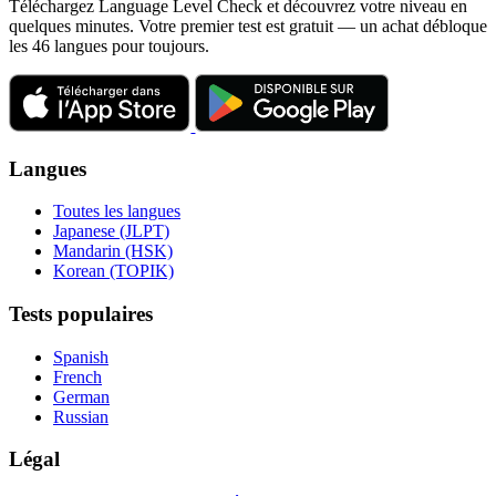
Téléchargez Language Level Check et découvrez votre niveau en
quelques minutes. Votre premier test est gratuit — un achat débloque
les 46 langues pour toujours.
Langues
Toutes les langues
Japanese (JLPT)
Mandarin (HSK)
Korean (TOPIK)
Tests populaires
Spanish
French
German
Russian
Légal