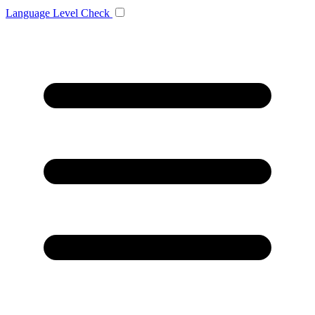
Language
Level Check