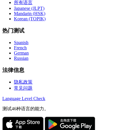
所有语言
Japanese (JLPT)
Mandarin (HSK)
Korean (TOPIK)
热门测试
Spanish
French
German
Russian
法律信息
隐私政策
常见问题
Language
Level Check
测试46种语言的能力。