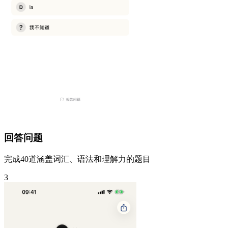
回答问题
完成40道涵盖词汇、语法和理解力的题目
3