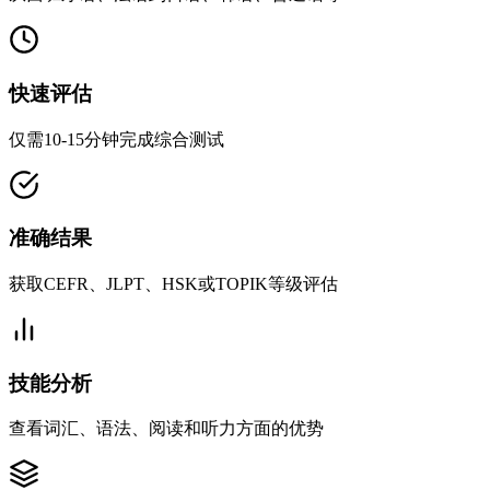
快速评估
仅需10-15分钟完成综合测试
准确结果
获取CEFR、JLPT、HSK或TOPIK等级评估
技能分析
查看词汇、语法、阅读和听力方面的优势