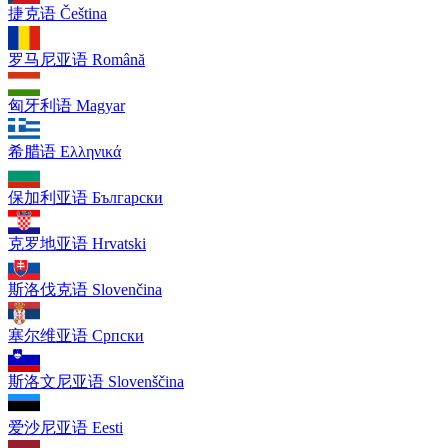
捷克语
Čeština
罗马尼亚语
Română
匈牙利语
Magyar
希腊语
Ελληνικά
保加利亚语
Български
克罗地亚语
Hrvatski
斯洛伐克语
Slovenčina
塞尔维亚语
Српски
斯洛文尼亚语
Slovenščina
爱沙尼亚语
Eesti