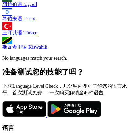
阿拉伯语
العربية
希伯来语
עברית
土耳其语
Türkçe
斯瓦希里语
Kiswahili
No languages match your search.
准备测试您的技能了吗？
下载Language Level Check，几分钟内即可了解您的语言水
平。首次测试免费 — 一次购买解锁全46种语言。
语言