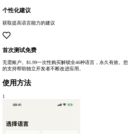
个性化建议
获取提高语言能力的建议
首次测试免费
无需账户。$1.99一次性购买解锁全46种语言，永久有效。您
的支持帮助独立开发者不断改进应用。
使用方法
1