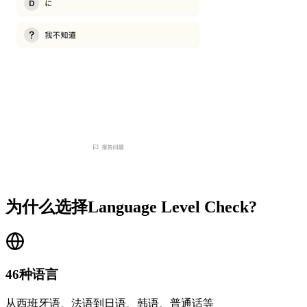
为什么选择Language Level Check?
46种语言
从西班牙语、法语到日语、韩语、普通话等