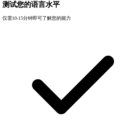
测试您的语言水平
仅需10-15分钟即可了解您的能力