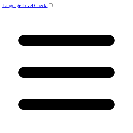
Language
Level Check