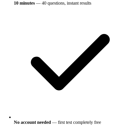
10 minutes
— 40 questions, instant results
No account needed
— first test completely free