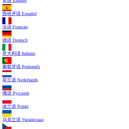
英语
English
西班牙语
Español
法语
Français
德语
Deutsch
意大利语
Italiano
葡萄牙语
Português
荷兰语
Nederlands
俄语
Русский
波兰语
Polski
乌克兰语
Українська