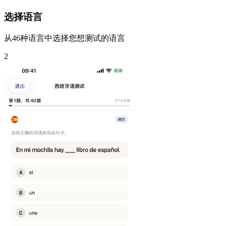
选择语言
从46种语言中选择您想测试的语言
2