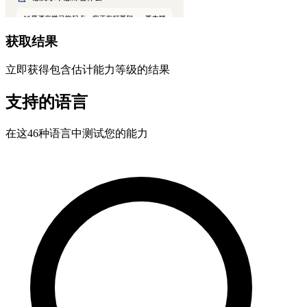
获取结果
立即获得包含估计能力等级的结果
支持的语言
在这46种语言中测试您的能力