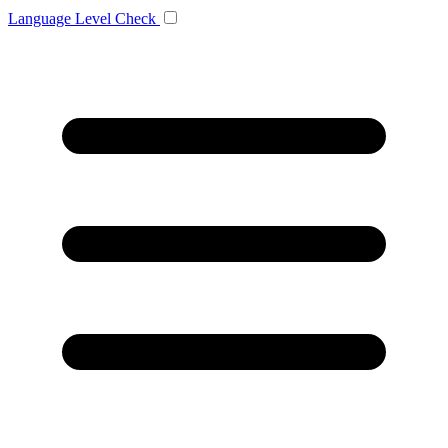
Language
Level Check