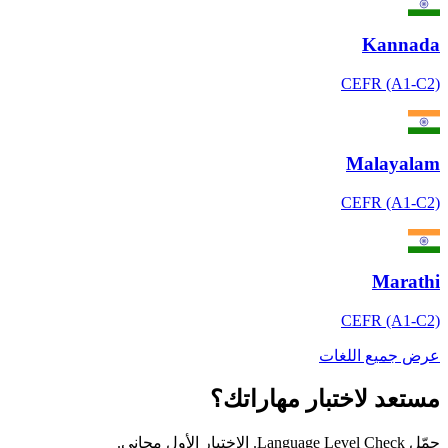
Kannada
CEFR (A1-C2)
Malayalam
CEFR (A1-C2)
Marathi
CEFR (A1-C2)
عرض جميع اللغات
مستعد لاختبار مهاراتك؟
حمّل Language Level Check. الاختبار الأول مجاني.