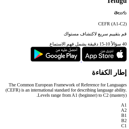
Telugu
తెలుగు
CEFR (A1-C2)
قم بتقييم سريع لاكتشاف مستواك
40 سؤالاً
10-15 دقيقة
يشمل فهم الاستماع
إطار الكفاءة
The Common European Framework of Reference for Languages
(CEFR) is an international standard for describing language ability.
Levels range from A1 (beginner) to C2 (mastery).
A1
A2
B1
B2
C1