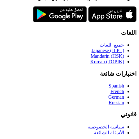
اللغات
جميع اللغات
Japanese (JLPT)
Mandarin (HSK)
Korean (TOPIK)
اختبارات شائعة
Spanish
French
German
Russian
قانوني
سياسة الخصوصية
الأسئلة الشائعة