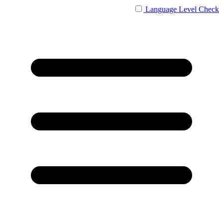
Language
Level Check