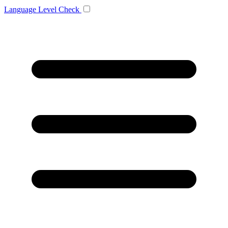
Language
Level Check