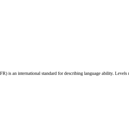
 an international standard for describing language ability. Levels r