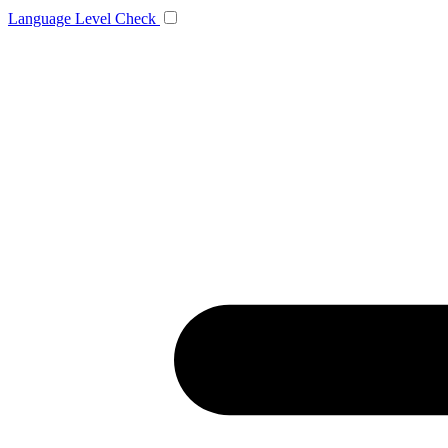
Language
Level Check