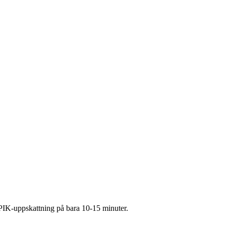
PIK-uppskattning på bara 10-15 minuter.