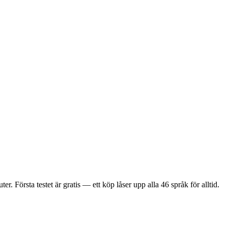
Första testet är gratis — ett köp låser upp alla 46 språk för alltid.