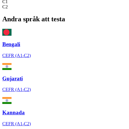
C1
C2
Andra språk att testa
Bengali
CEFR (A1-C2)
Gujarati
CEFR (A1-C2)
Kannada
CEFR (A1-C2)