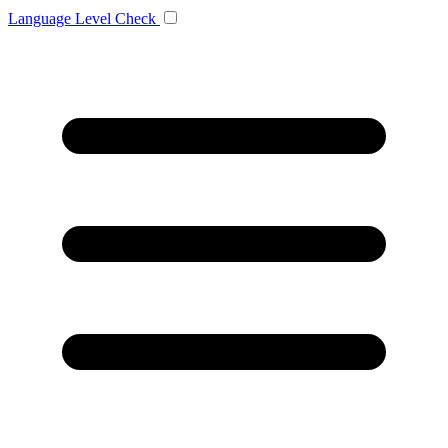
Language
Level Check