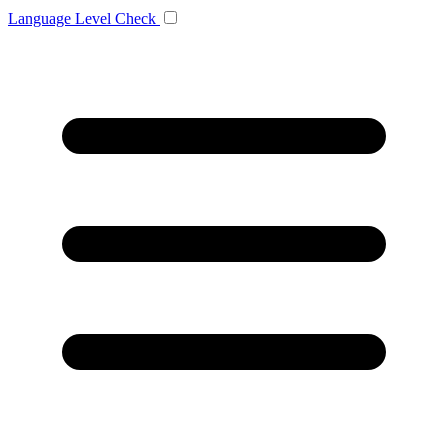
Language
Level Check