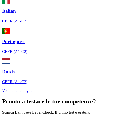
Italian
CEFR (A1-C2)
Portuguese
CEFR (A1-C2)
Dutch
CEFR (A1-C2)
Vedi tutte le lingue
Pronto a testare le tue competenze?
Scarica Language Level Check. Il primo test è gratuito.