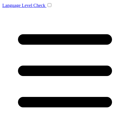
Language
Level Check