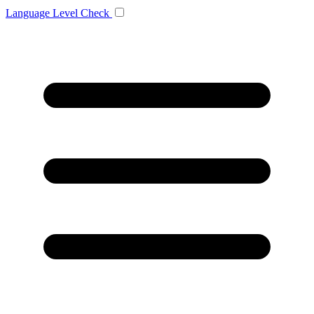
Language
Level Check