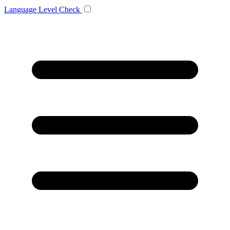
Language
Level Check