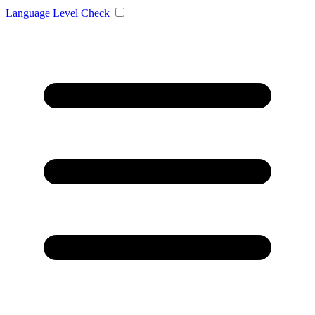
Language
Level Check