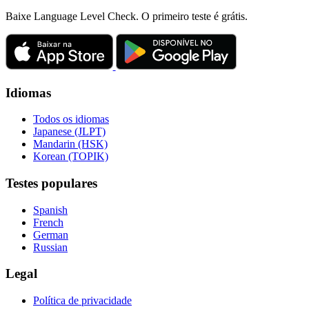
Baixe Language Level Check. O primeiro teste é grátis.
Idiomas
Todos os idiomas
Japanese (JLPT)
Mandarin (HSK)
Korean (TOPIK)
Testes populares
Spanish
French
German
Russian
Legal
Política de privacidade