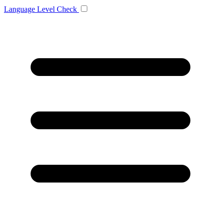
Language
Level Check