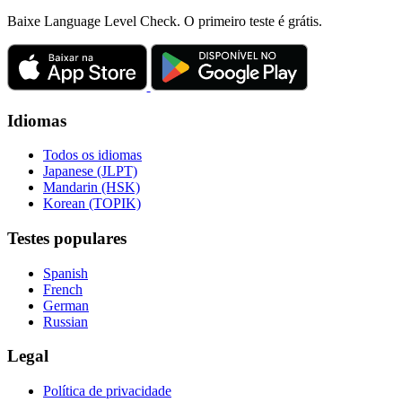
Baixe Language Level Check. O primeiro teste é grátis.
Idiomas
Todos os idiomas
Japanese (JLPT)
Mandarin (HSK)
Korean (TOPIK)
Testes populares
Spanish
French
German
Russian
Legal
Política de privacidade