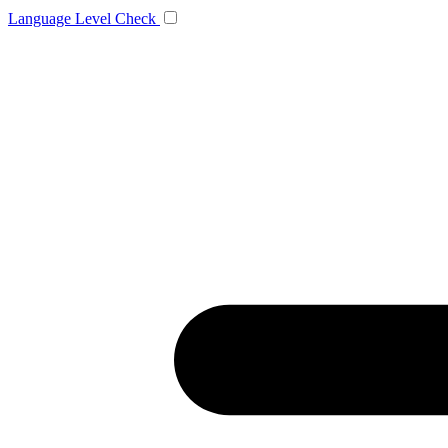
Language
Level Check