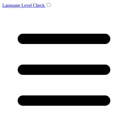
Language
Level Check