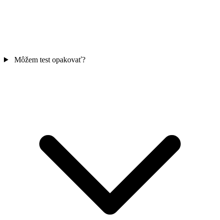
Môžem test opakovať?