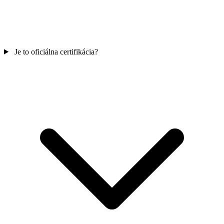
Je to oficiálna certifikácia?