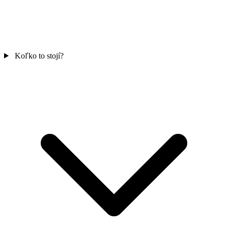
Koľko to stojí?