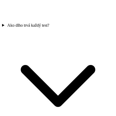
Ako dlho trvá každý test?