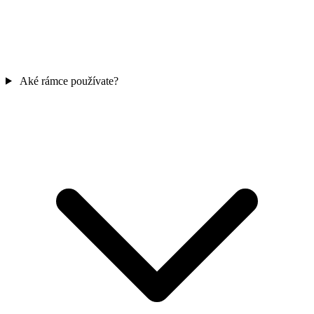
Aké rámce používate?