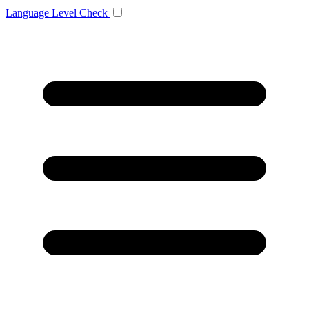
Language
Level Check