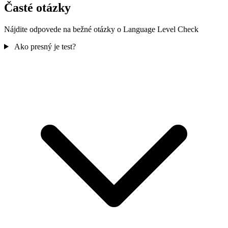
Časté otázky
Nájdite odpovede na bežné otázky o Language Level Check
Ako presný je test?