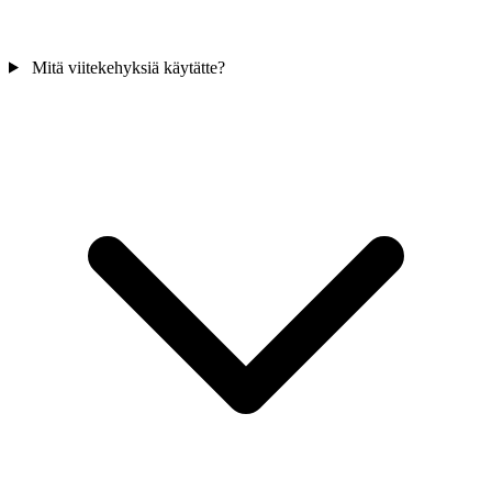
Mitä viitekehyksiä käytätte?