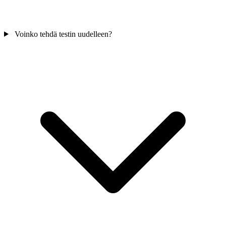
Voinko tehdä testin uudelleen?