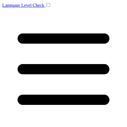
Language
Level Check