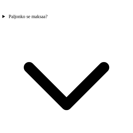
Paljonko se maksaa?