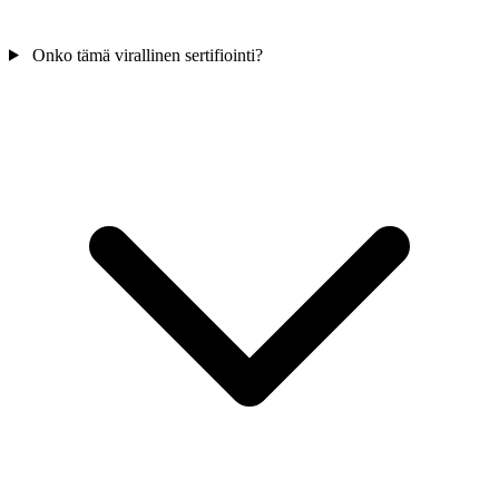
Onko tämä virallinen sertifiointi?