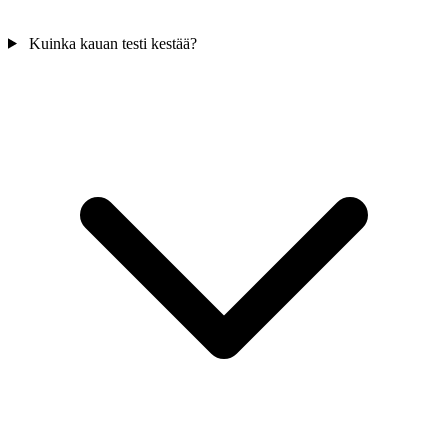
Kuinka kauan testi kestää?