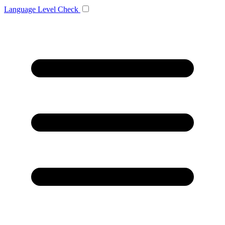
Language
Level Check