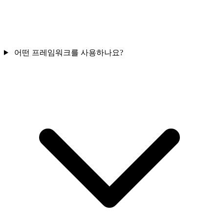
어떤 프레임워크를 사용하나요?