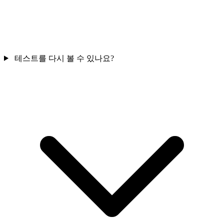
테스트를 다시 볼 수 있나요?