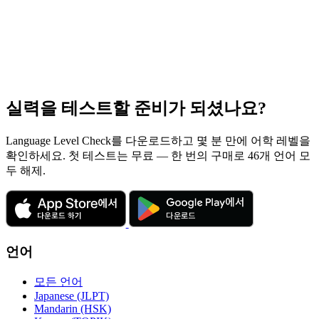
실력을 테스트할 준비가 되셨나요?
Language Level Check를 다운로드하고 몇 분 만에 어학 레벨을
확인하세요. 첫 테스트는 무료 — 한 번의 구매로 46개 언어 모
두 해제.
언어
모든 언어
Japanese (JLPT)
Mandarin (HSK)