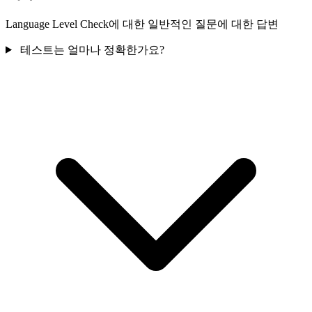
Language Level Check에 대한 일반적인 질문에 대한 답변
테스트는 얼마나 정확한가요?