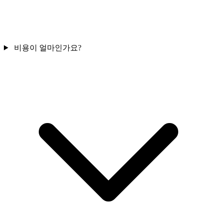
비용이 얼마인가요?