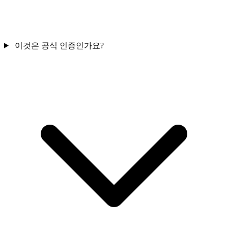
이것은 공식 인증인가요?