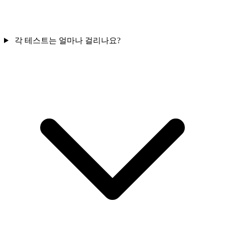
각 테스트는 얼마나 걸리나요?