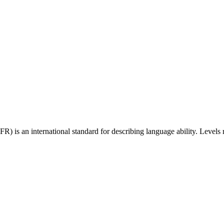
 an international standard for describing language ability. Levels r