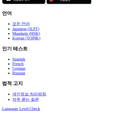
언어
모든 언어
Japanese (JLPT)
Mandarin (HSK)
Korean (TOPIK)
인기 테스트
Spanish
French
German
Russian
법적 고지
개인정보 처리방침
자주 묻는 질문
Language
Level Check