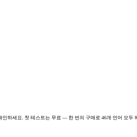
벨을 확인하세요. 첫 테스트는 무료 — 한 번의 구매로 46개 언어 모두 