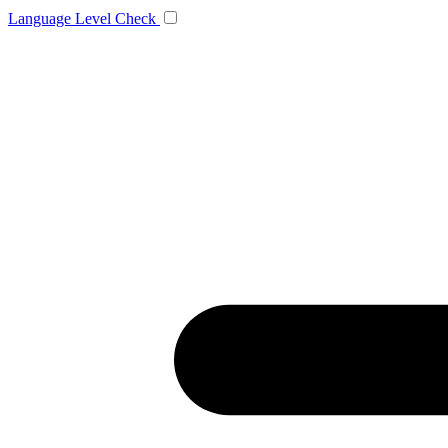
Language
Level Check