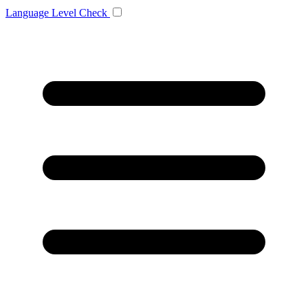
Language
Level Check