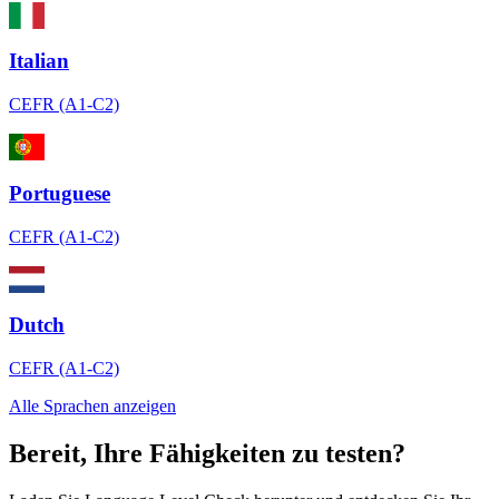
Italian
CEFR (A1-C2)
Portuguese
CEFR (A1-C2)
Dutch
CEFR (A1-C2)
Alle Sprachen anzeigen
Bereit, Ihre Fähigkeiten zu testen?