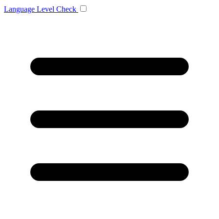
Language
Level Check