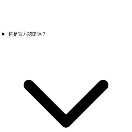
這是官方認證嗎？