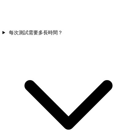
每次測試需要多長時間？