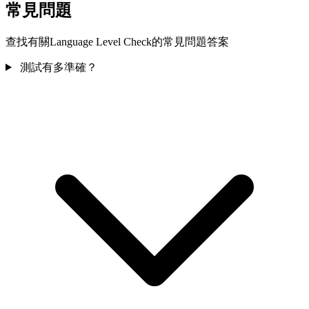
常見問題
查找有關Language Level Check的常見問題答案
測試有多準確？