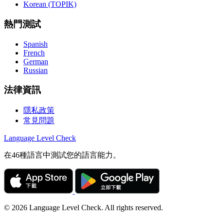
Korean (TOPIK)
熱門測試
Spanish
French
German
Russian
法律資訊
隱私政策
常見問題
Language
Level Check
在46種語言中測試您的語言能力。
© 2026 Language Level Check. All rights reserved.