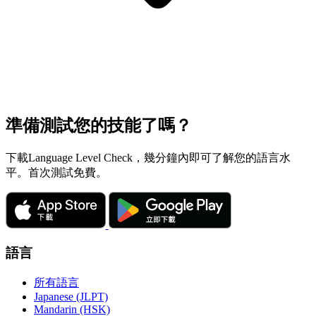
準備測試您的技能了嗎？
下載Language Level Check，幾分鐘內即可了解您的語言水
平。首次測試免費。
語言
所有語言
Japanese (JLPT)
Mandarin (HSK)