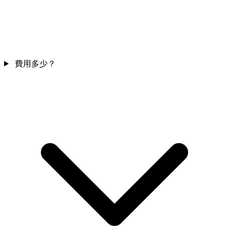
費用多少？