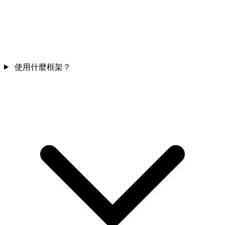
使用什麼框架？