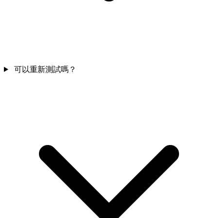
可以重新測試嗎？