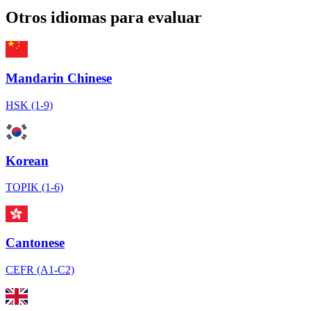
Otros idiomas para evaluar
Mandarin Chinese
HSK (1-9)
Korean
TOPIK (1-6)
Cantonese
CEFR (A1-C2)