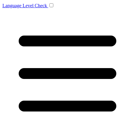
Language
Level Check