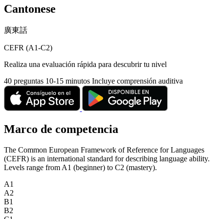
Cantonese
廣東話
CEFR (A1-C2)
Realiza una evaluación rápida para descubrir tu nivel
40 preguntas
10-15 minutos
Incluye comprensión auditiva
Marco de competencia
The Common European Framework of Reference for Languages
(CEFR) is an international standard for describing language ability.
Levels range from A1 (beginner) to C2 (mastery).
A1
A2
B1
B2