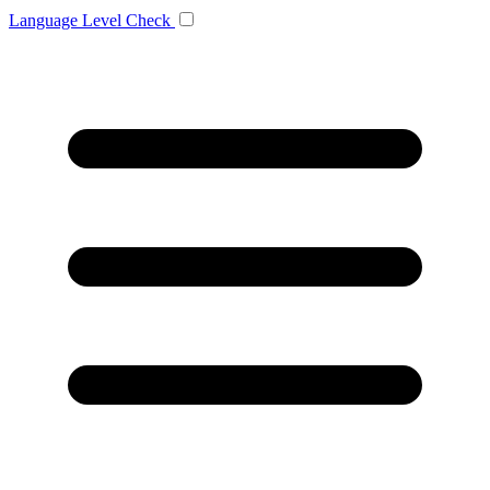
Language
Level Check