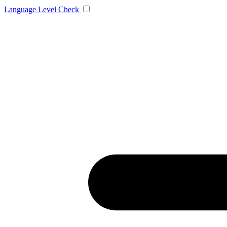
Language
Level Check