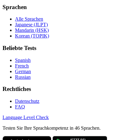
Sprachen
Alle Sprachen
Japanese (JLPT)
Mandarin (HSK)
Korean (TOPIK)
Beliebte Tests
Spanish
French
German
Russian
Rechtliches
Datenschutz
FAQ
Language
Level Check
Testen Sie Ihre Sprachkompetenz in 46 Sprachen.