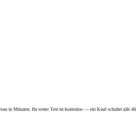
 in Minuten. Ihr erster Test ist kostenlos — ein Kauf schaltet alle 46