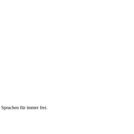
 Sprachen für immer frei.