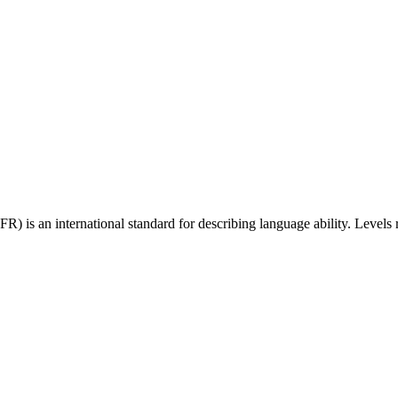
 an international standard for describing language ability. Levels r