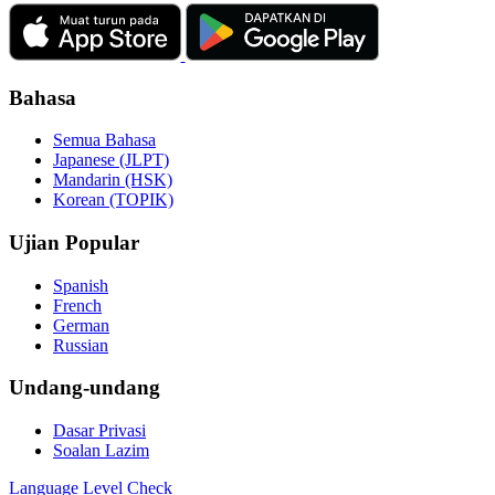
Bahasa
Semua Bahasa
Japanese (JLPT)
Mandarin (HSK)
Korean (TOPIK)
Ujian Popular
Spanish
French
German
Russian
Undang-undang
Dasar Privasi
Soalan Lazim
Language
Level Check