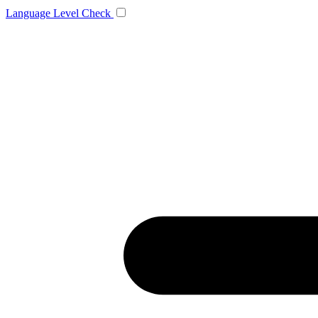
Language
Level Check