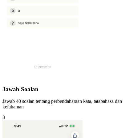
Jawab Soalan
Jawab 40 soalan tentang perbendaharaan kata, tatabahasa dan
kefahaman
3