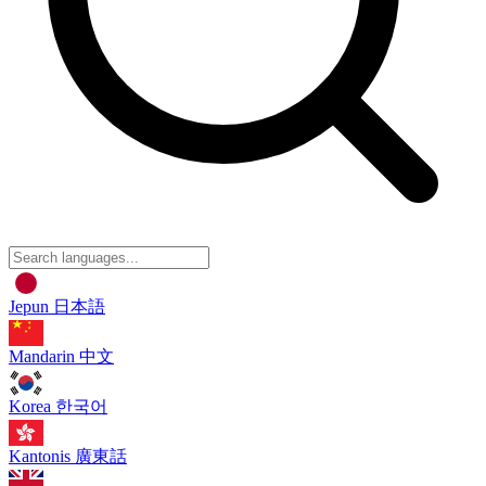
Jepun
日本語
Mandarin
中文
Korea
한국어
Kantonis
廣東話