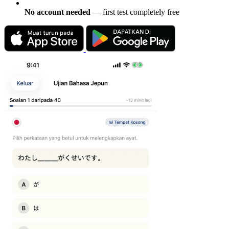
No account needed
— first test completely free