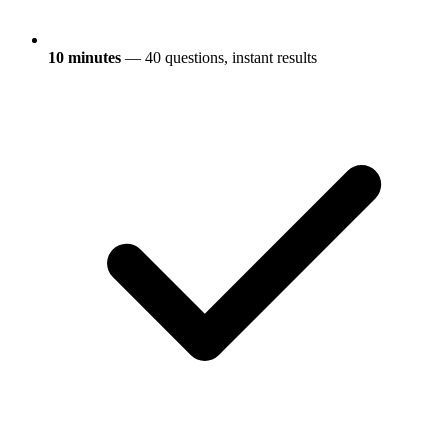
10 minutes
— 40 questions, instant results