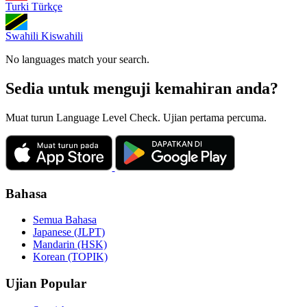
Turki
Türkçe
Swahili
Kiswahili
No languages match your search.
Sedia untuk menguji kemahiran anda?
Muat turun Language Level Check. Ujian pertama percuma.
Bahasa
Semua Bahasa
Japanese (JLPT)
Mandarin (HSK)
Korean (TOPIK)
Ujian Popular