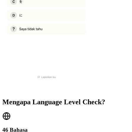
Mengapa Language Level Check?
46 Bahasa