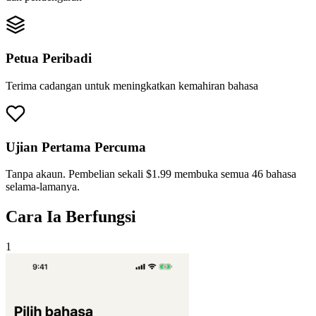
Petua Peribadi
Terima cadangan untuk meningkatkan kemahiran bahasa
Ujian Pertama Percuma
Tanpa akaun. Pembelian sekali $1.99 membuka semua 46 bahasa
selama-lamanya.
Cara Ia Berfungsi
1