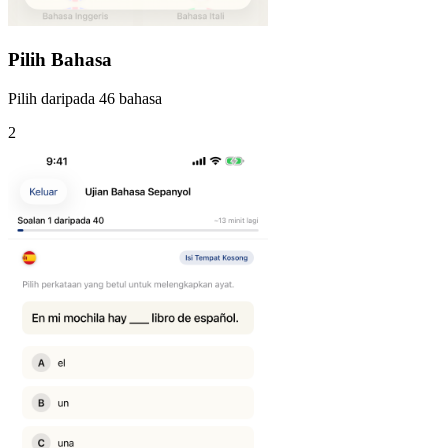
Pilih Bahasa
Pilih daripada 46 bahasa
2