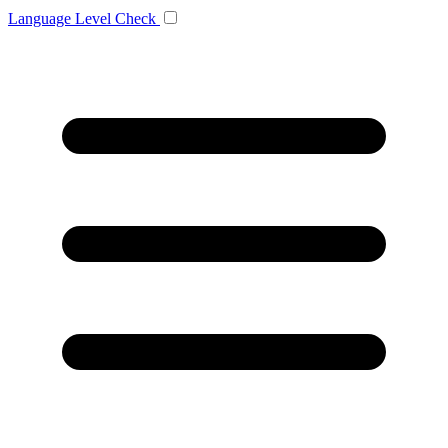
Language
Level Check