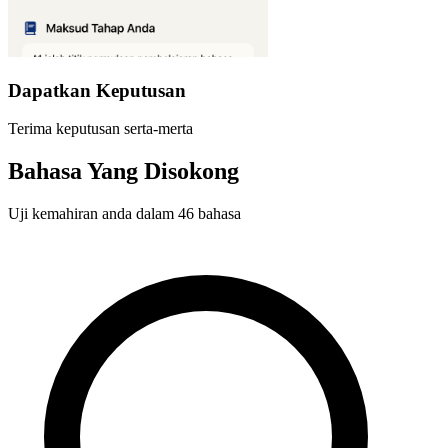
Dapatkan Keputusan
Terima keputusan serta-merta
Bahasa Yang Disokong
Uji kemahiran anda dalam 46 bahasa