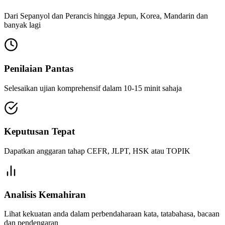
Dari Sepanyol dan Perancis hingga Jepun, Korea, Mandarin dan
banyak lagi
Penilaian Pantas
Selesaikan ujian komprehensif dalam 10-15 minit sahaja
Keputusan Tepat
Dapatkan anggaran tahap CEFR, JLPT, HSK atau TOPIK
Analisis Kemahiran
Lihat kekuatan anda dalam perbendaharaan kata, tatabahasa, bacaan
dan pendengaran