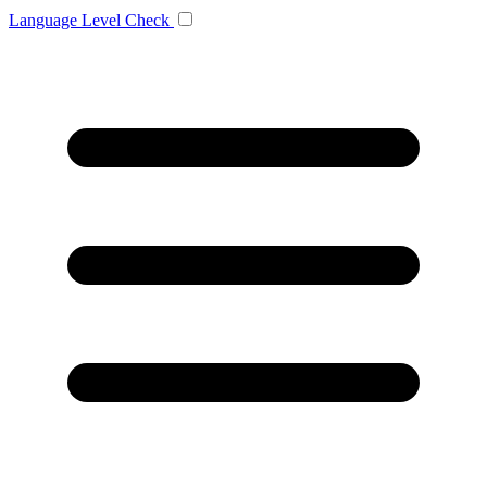
Language
Level Check