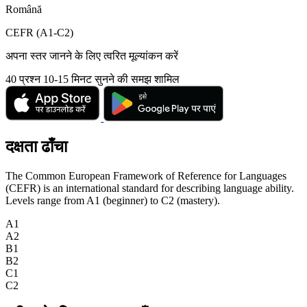
Română
CEFR (A1-C2)
अपना स्तर जानने के लिए त्वरित मूल्यांकन करें
40 प्रश्न
10-15 मिनट
सुनने की समझ शामिल
दक्षता ढाँचा
The Common European Framework of Reference for Languages
(CEFR) is an international standard for describing language ability.
Levels range from A1 (beginner) to C2 (mastery).
A1
A2
B1
B2
C1
C2