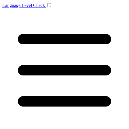
Language
Level Check