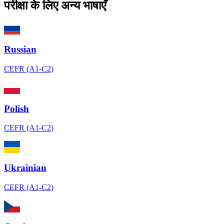
परीक्षा के लिए अन्य भाषाएँ
Russian
CEFR (A1-C2)
Polish
CEFR (A1-C2)
Ukrainian
CEFR (A1-C2)