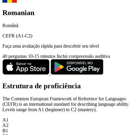
Romanian
Română
CEFR (A1-C2)
Faça uma avaliação rápida para descobrir seu nível
40 perguntas
10-15 minutos
Inclui compreensão auditiva
Estrutura de proficiência
The Common European Framework of Reference for Languages
(CEFR) is an international standard for describing language ability.
Levels range from A1 (beginner) to C2 (mastery).
A1
A2
B1