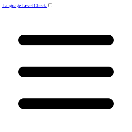
Language
Level Check