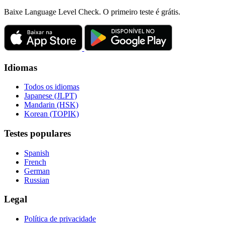
Baixe Language Level Check. O primeiro teste é grátis.
Idiomas
Todos os idiomas
Japanese (JLPT)
Mandarin (HSK)
Korean (TOPIK)
Testes populares
Spanish
French
German
Russian
Legal
Política de privacidade