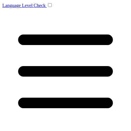
Language
Level Check