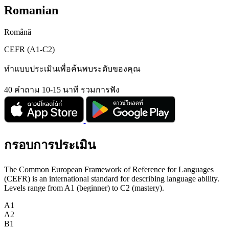
Romanian
Română
CEFR (A1-C2)
ทำแบบประเมินเพื่อค้นพบระดับของคุณ
40 คำถาม
10-15 นาที
รวมการฟัง
กรอบการประเมิน
The Common European Framework of Reference for Languages
(CEFR) is an international standard for describing language ability.
Levels range from A1 (beginner) to C2 (mastery).
A1
A2
B1