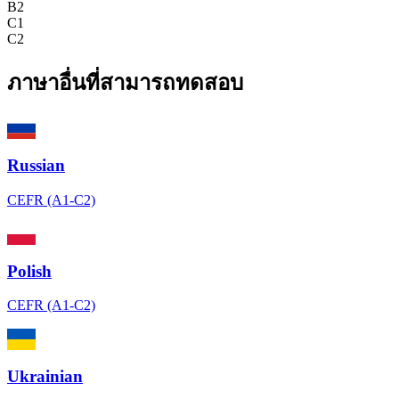
B2
C1
C2
ภาษาอื่นที่สามารถทดสอบ
Russian
CEFR (A1-C2)
Polish
CEFR (A1-C2)
Ukrainian