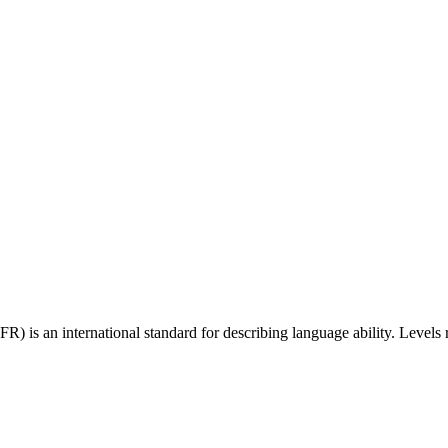
 an international standard for describing language ability. Levels r