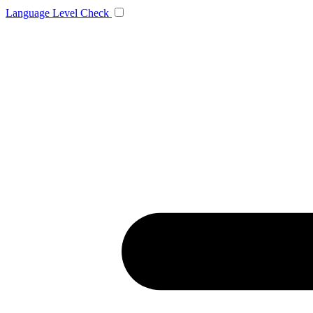
Language
Level Check