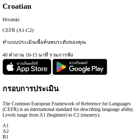
Croatian
Hrvatski
CEFR (A1-C2)
ทำแบบประเมินเพื่อค้นพบระดับของคุณ
40 คำถาม
10-15 นาที
รวมการฟัง
กรอบการประเมิน
The Common European Framework of Reference for Languages
(CEFR) is an international standard for describing language ability.
Levels range from A1 (beginner) to C2 (mastery).
A1
A2
B1