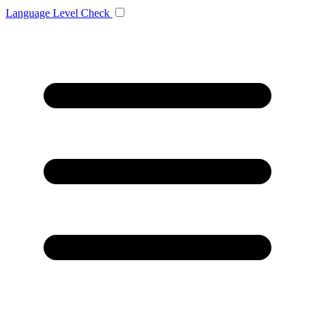
Language
Level Check