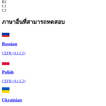
B2
C1
C2
ภาษาอื่นที่สามารถทดสอบ
Russian
CEFR (A1-C2)
Polish
CEFR (A1-C2)
Ukrainian