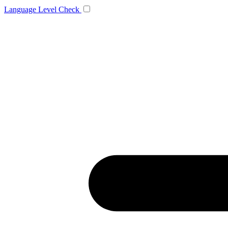
Language
Level Check