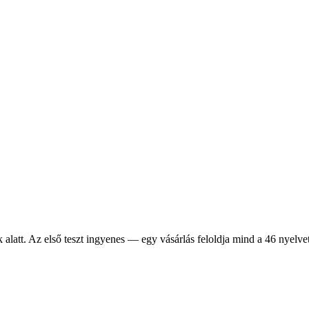
alatt. Az első teszt ingyenes — egy vásárlás feloldja mind a 46 nyelve