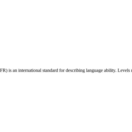
 an international standard for describing language ability. Levels r