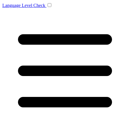
Language
Level Check