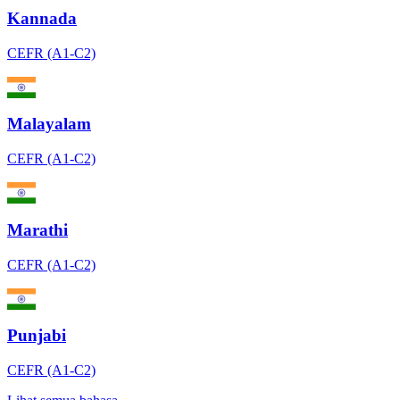
Kannada
CEFR (A1-C2)
Malayalam
CEFR (A1-C2)
Marathi
CEFR (A1-C2)
Punjabi
CEFR (A1-C2)