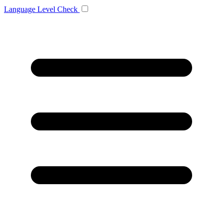
Language
Level Check