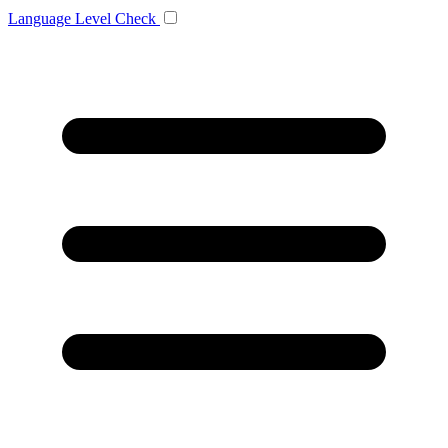
Language
Level Check