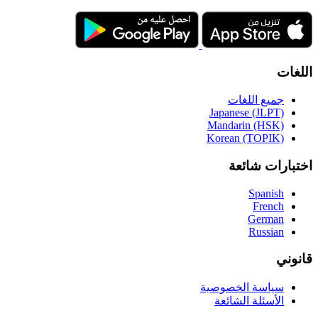
اللغات
جميع اللغات
Japanese (JLPT)
Mandarin (HSK)
Korean (TOPIK)
اختبارات شائعة
Spanish
French
German
Russian
قانوني
سياسة الخصوصية
الأسئلة الشائعة