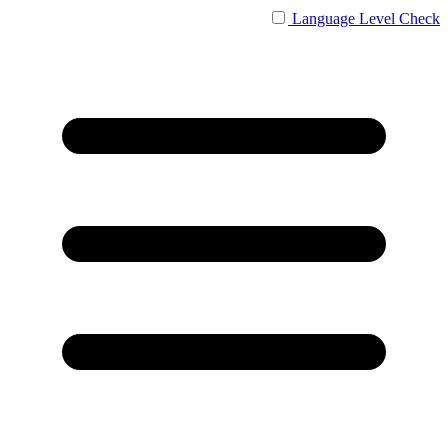
Language
Level Check