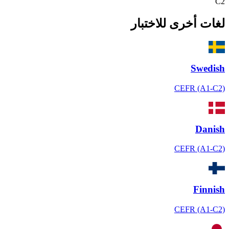
C2
لغات أخرى للاختبار
Swedish
CEFR (A1-C2)
Danish
CEFR (A1-C2)
Finnish
CEFR (A1-C2)