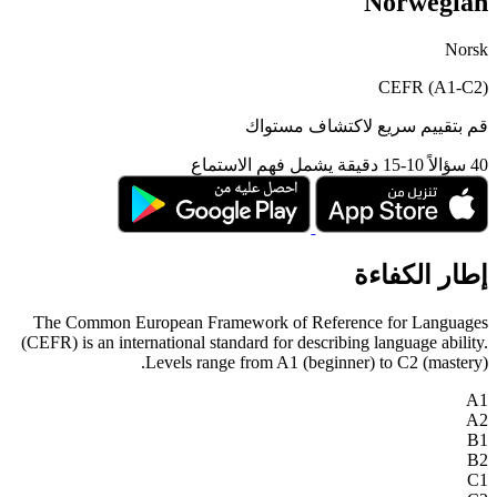
Norwegian
Norsk
CEFR (A1-C2)
قم بتقييم سريع لاكتشاف مستواك
40 سؤالاً
10-15 دقيقة
يشمل فهم الاستماع
إطار الكفاءة
The Common European Framework of Reference for Languages
(CEFR) is an international standard for describing language ability.
Levels range from A1 (beginner) to C2 (mastery).
A1
A2
B1
B2
C1