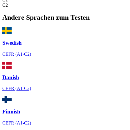
C2
Andere Sprachen zum Testen
Swedish
CEFR (A1-C2)
Danish
CEFR (A1-C2)
Finnish
CEFR (A1-C2)