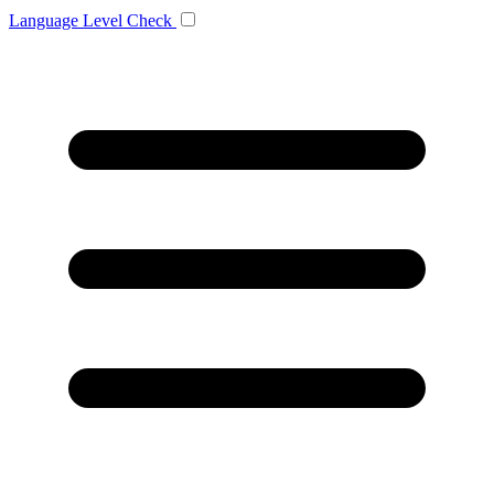
Language
Level Check