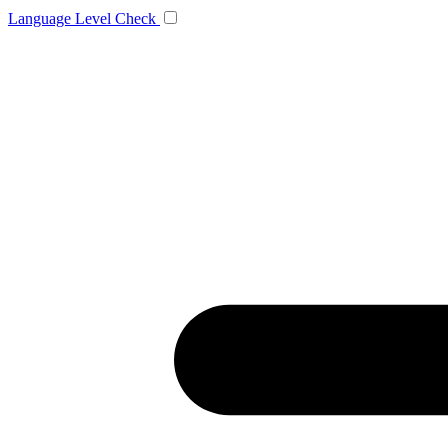
Language
Level Check