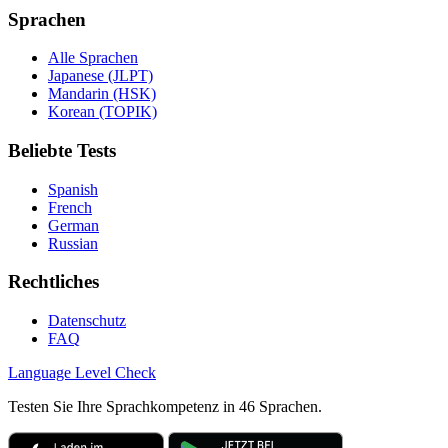
Sprachen
Alle Sprachen
Japanese (JLPT)
Mandarin (HSK)
Korean (TOPIK)
Beliebte Tests
Spanish
French
German
Russian
Rechtliches
Datenschutz
FAQ
Language
Level Check
Testen Sie Ihre Sprachkompetenz in 46 Sprachen.