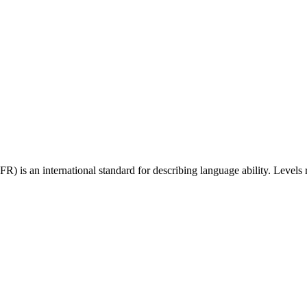
 an international standard for describing language ability. Levels r