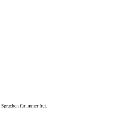
 Sprachen für immer frei.