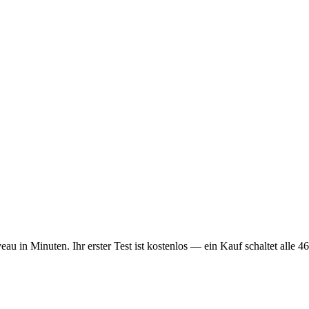
 in Minuten. Ihr erster Test ist kostenlos — ein Kauf schaltet alle 46