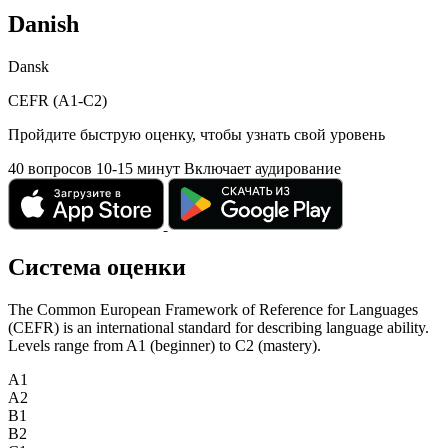
Danish
Dansk
CEFR (A1-C2)
Пройдите быструю оценку, чтобы узнать свой уровень
40 вопросов
10-15 минут
Включает аудирование
Система оценки
The Common European Framework of Reference for Languages
(CEFR) is an international standard for describing language ability.
Levels range from A1 (beginner) to C2 (mastery).
A1
A2
B1
B2