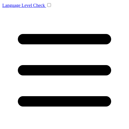
Language
Level Check