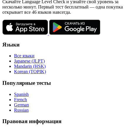
Скачайте Language Level Check и узнайте свой уровень за
несколько минут. Первый тест бесплатный — одна покупка
открывает все 46 языков навсегда.
Языки
Все языки
Japanese (JLPT)
Mandarin (HSK)
Korean (TOPIK)
Популярные тесты
Spanish
French
German
Russian
Правовая информация