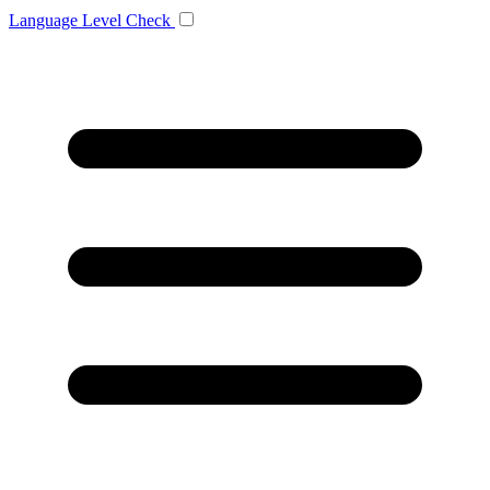
Language
Level Check