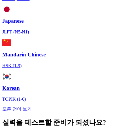
Japanese
JLPT (N5-N1)
Mandarin Chinese
HSK (1-9)
Korean
TOPIK (1-6)
모든 언어 보기
실력을 테스트할 준비가 되셨나요?