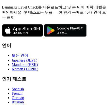
Language Level Check를 다운로드하고 몇 분 만에 어학 레벨을
확인하세요. 첫 테스트는 무료 — 한 번의 구매로 46개 언어 모
두 해제.
언어
모든 언어
Japanese (JLPT)
Mandarin (HSK)
Korean (TOPIK)
인기 테스트
Spanish
French
German
Russian