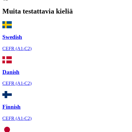
Muita testattavia kieliä
Swedish
CEFR (A1-C2)
Danish
CEFR (A1-C2)
Finnish
CEFR (A1-C2)