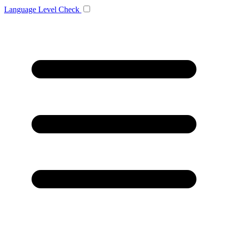
Language
Level Check