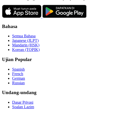
Bahasa
Semua Bahasa
Japanese (JLPT)
Mandarin (HSK)
Korean (TOPIK)
Ujian Popular
Spanish
French
German
Russian
Undang-undang
Dasar Privasi
Soalan Lazim