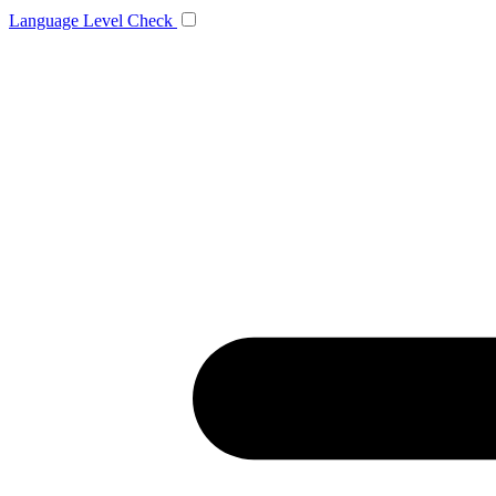
Language
Level Check