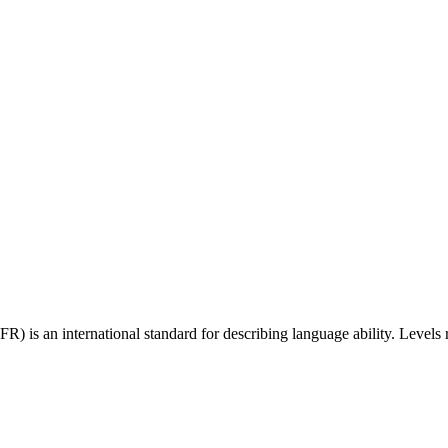
 an international standard for describing language ability. Levels r