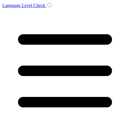
Language
Level Check