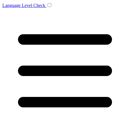
Language
Level Check