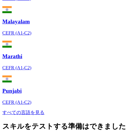
Malayalam
CEFR (A1-C2)
Marathi
CEFR (A1-C2)
Punjabi
CEFR (A1-C2)
すべての言語を見る
スキルをテストする準備はできました