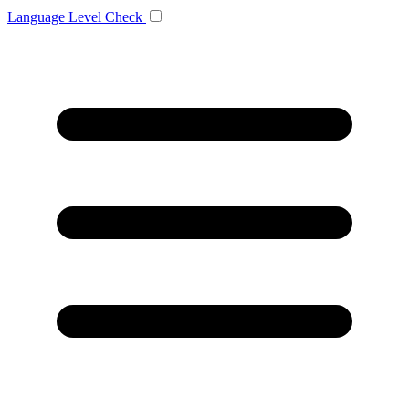
Language
Level Check