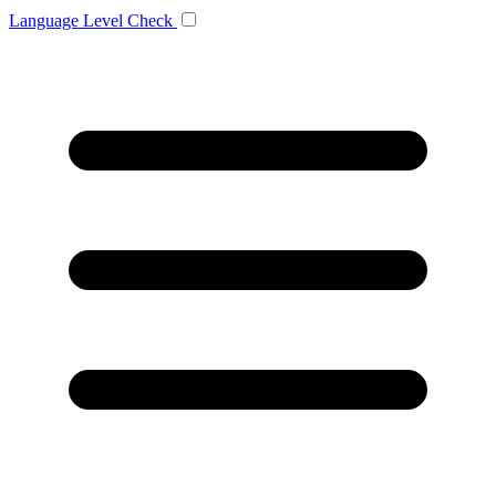
Language
Level Check